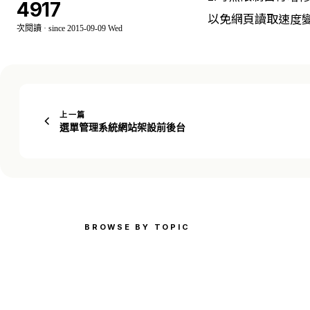
4917
以免網頁讀取速度
次閱讀 · since 2015-09-09 Wed
上一篇
選單管理系統網站架設前後台
BROWSE BY TOPIC