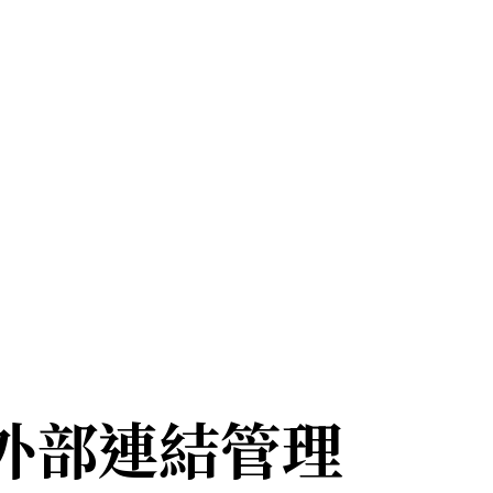
/外部連結管理