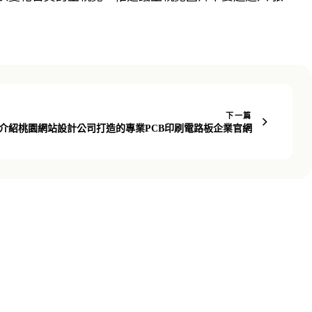
下一篇
介紹桃園網站設計公司打造的專業PCB印刷電路板企業官網