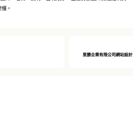
變慢。
里勝企業有限公司網站設計