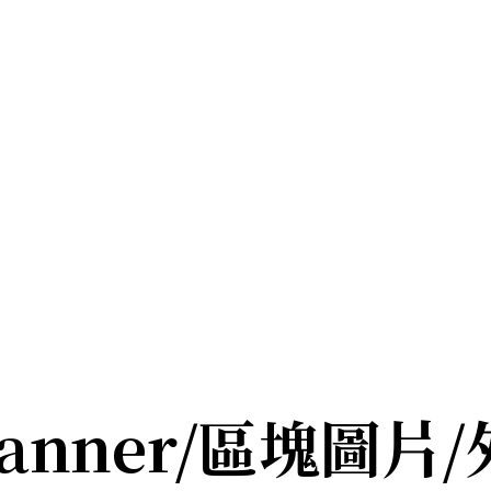
anner/區塊圖片