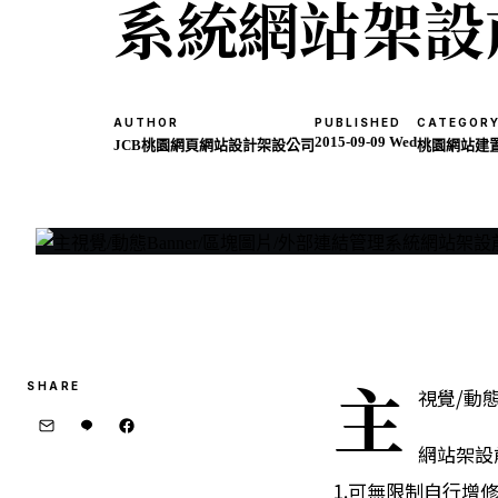
系統網站架設
AUTHOR
PUBLISHED
CATEGOR
2015-09-09 Wed
JCB桃園網頁網站設計架設公司
桃園網站建
主
SHARE
視覺/動態
網站架設
1.可無限制自行