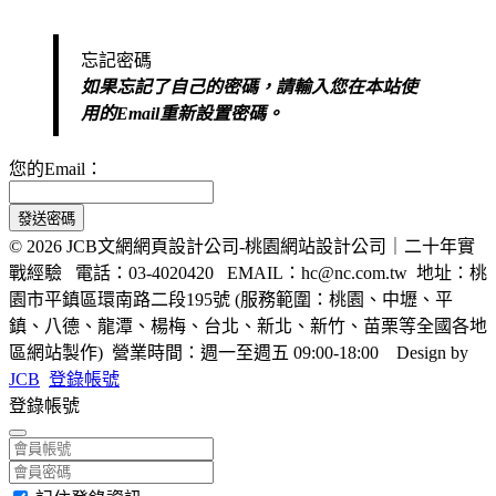
忘記密碼
如果忘記了自己的密碼，請輸入您在本站使
用的Email重新設置密碼。
您的Email：
發送密碼
© 2026 JCB文網網頁設計公司-桃園網站設計公司｜二十年實
戰經驗 電話：03-4020420 EMAIL：hc@nc.com.tw 地址：桃
園市平鎮區環南路二段195號 (服務範圍：桃園、中壢、平
鎮、八德、龍潭、楊梅、台北、新北、新竹、苗栗等全國各地
區網站製作) 營業時間：週一至週五 09:00-18:00
Design by
JCB
登錄帳號
登錄帳號